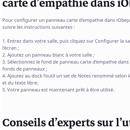
carte d’empathie dans iO
Pour configurer un panneau carte d’empathie dans iObeya, 
suivre les instructions suivantes :
1. Entrez dans votre salle, puis cliquez sur Configurer la sa
l’écran ;
2. Ajoutez un panneau blanc à votre salle ;
3. Sélectionnez le fond de panneau carte d’empathie dans 
fonds de panneaux ;
4. Ajoutez au dock l’outil un set de Notes renommé selon 
et du texte libre;
5. Votre panneau est maintenant prêt à être utilisé.
Conseils d’experts sur l’u