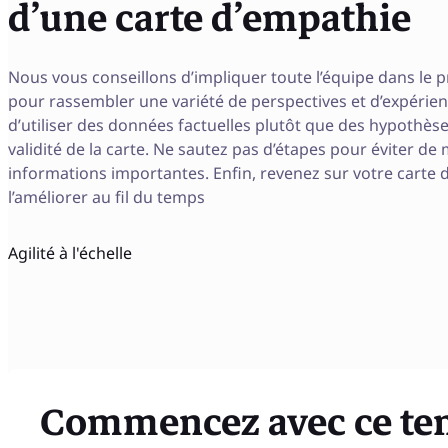
d’une carte d’empathie
Nous vous conseillons d’impliquer toute l’équipe dans le 
pour rassembler une variété de perspectives et d’expérience
d’utiliser des données factuelles plutôt que des hypothès
validité de la carte. Ne sautez pas d’étapes pour éviter d
informations importantes. Enfin, revenez sur votre carte
l’améliorer au fil du temps
Agilité à l'échelle
Commencez avec ce te