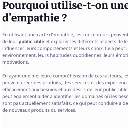
Pourquoi utilise-t-on une
d’empathie ?
En utilisant une carte d’empathie, les concepteurs peuvent
de leur
public cible
et explorer les différents aspects de l
influencer leurs comportements et leurs choix. Cela peut i
environnement, leurs habitudes quotidiennes, leurs émoti
motivations.
En ayant une meilleure compréhension de ces facteurs, l
peuvent créer des produits, des services et des expérienc
efficacement aux besoins et aux désirs de leur public cible
peut également aider à identifier les domaines où les beso
sont pas actuellement satisfaits, ce qui peut conduire à 
de nouveaux produits ou services.