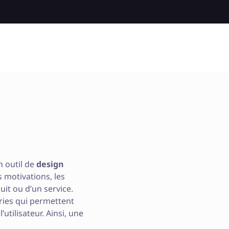
 outil de
design
 motivations, les
it ou d’un service.
ries qui permettent
utilisateur. Ainsi, une