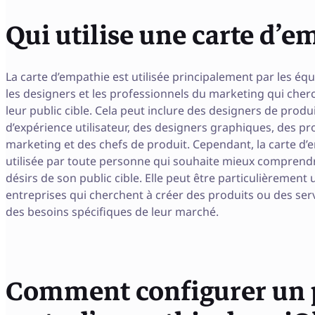
Qui utilise une carte d’e
La carte d’empathie est utilisée principalement par les éq
les designers et les professionnels du marketing qui che
leur public cible. Cela peut inclure des designers de produ
d’expérience utilisateur, des designers graphiques, des p
marketing et des chefs de produit. Cependant, la carte d’
utilisée par toute personne qui souhaite mieux comprendre
désirs de son public cible. Elle peut être particulièrement u
entreprises qui cherchent à créer des produits ou des ser
des besoins spécifiques de leur marché.
Comment configurer un