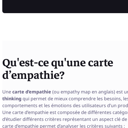
Qu'est-ce qu'une carte
d’empathie?
Une
carte d’empathie
(ou empathy map en anglais) est un
thinking
qui permet de mieux comprendre les besoins, les
comportements et les émotions des utilisateurs d’un produ
Une carte d’empathie est composée de différentes catégo
d’étudier différents critères représentant un aspect clé de l’
carte d’empathie permet d’analyser les critères suivants :