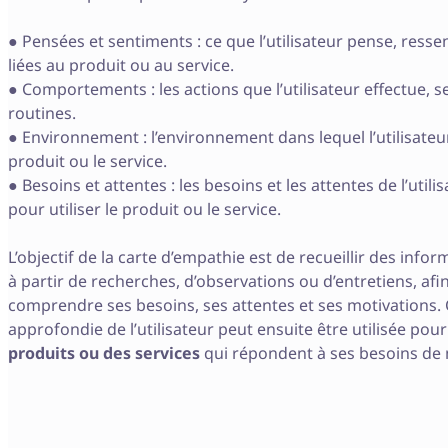
● Pensées et sentiments : ce que l’utilisateur pense, resse
liées au produit ou au service.
● Comportements : les actions que l’utilisateur effectue, s
routines.
● Environnement : l’environnement dans lequel l’utilisateur
produit ou le service.
● Besoins et attentes : les besoins et les attentes de l’utili
pour utiliser le produit ou le service.
L’objectif de la carte d’empathie est de recueillir des inform
à partir de recherches, d’observations ou d’entretiens, af
comprendre ses besoins, ses attentes et ses motivations
approfondie de l’utilisateur peut ensuite être utilisée pou
produits ou des services
qui répondent à ses besoins de m