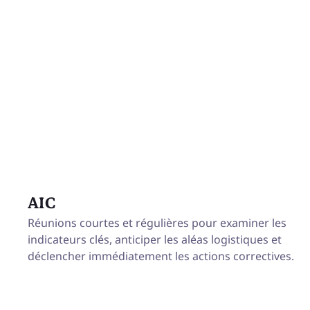
AIC
Réunions courtes et régulières pour examiner les
indicateurs clés, anticiper les aléas logistiques et
déclencher immédiatement les actions correctives.