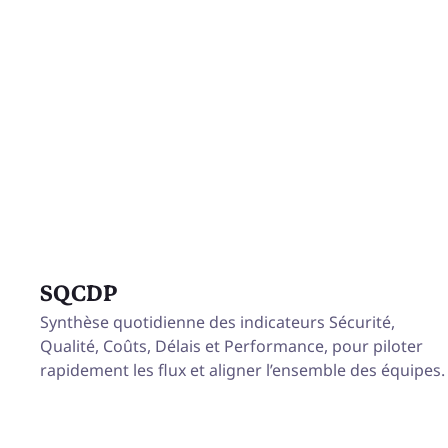
SQCDP
Synthèse quotidienne des indicateurs Sécurité,
Qualité, Coûts, Délais et Performance, pour piloter
rapidement les flux et aligner l’ensemble des équipes.