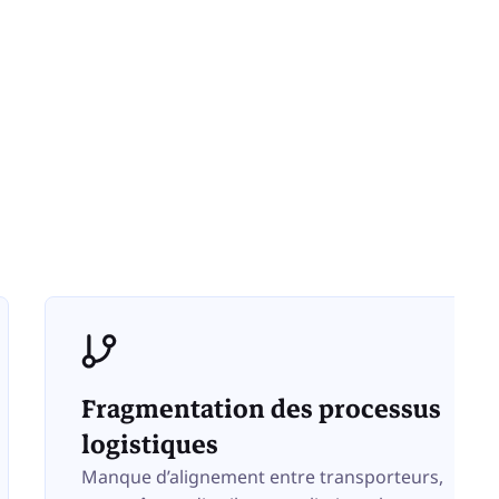
Fragmentation des processus
logistiques
Manque d’alignement entre transporteurs,