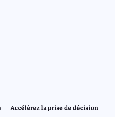
s
Accélèrez la prise de décision