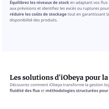
Équilibrez les niveaux de stock
en adaptant vos flux
aux prévisions et identifiez les excès ou ruptures pou
réduire les coûts de stockage
tout en garantissant l
disponibilité des produits.
Les solutions d'iObeya pour la
Découvrez comment iObeya transforme la gestion logi
fluidité des flux
et
méthodologies structurées pour 