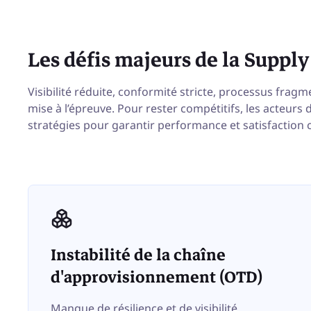
Les défis majeurs de
la Supply
Visibilité réduite, conformité stricte, processus fragm
mise à l’épreuve. Pour rester compétitifs, les acteurs 
stratégies pour garantir performance et satisfaction c
Instabilité de la chaîne
d'approvisionnement (OTD)
Manque de résilience et de visibilité,