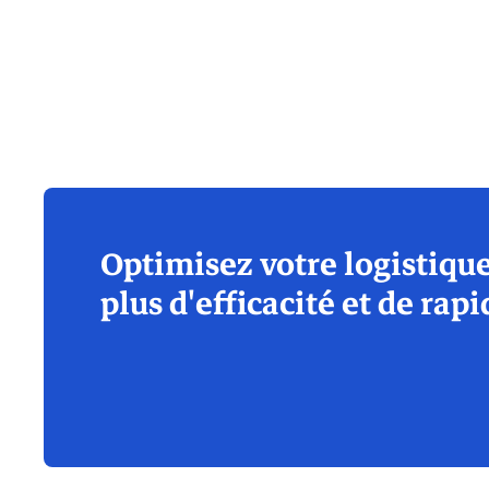
Optimisez votre logistiqu
plus d'efficacité et de rapi