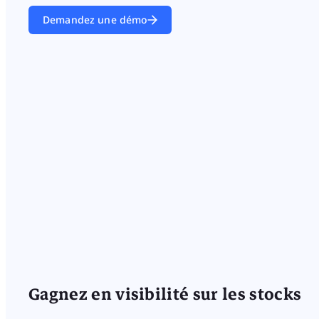
Demandez une démo
Gagnez en visibilité sur les stocks