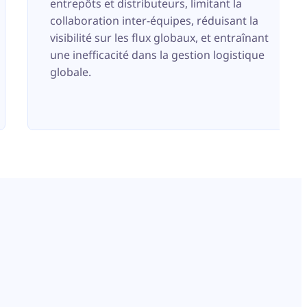
entrepôts et distributeurs, limitant la
collaboration inter-équipes, réduisant la
visibilité sur les flux globaux, et entraînant
une inefficacité dans la gestion logistique
globale.