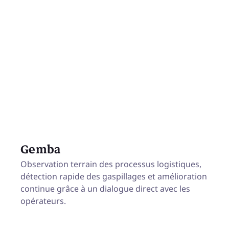
Gemba
Observation terrain des processus logistiques,
détection rapide des gaspillages et amélioration
continue grâce à un dialogue direct avec les
opérateurs.