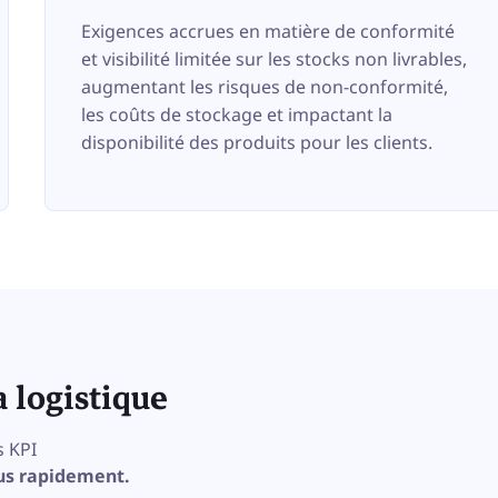
Exigences accrues en matière de conformité
et visibilité limitée sur les stocks non livrables,
augmentant les risques de non-conformité,
les coûts de stockage et impactant la
disponibilité des produits pour les clients.
a logistique
s KPI
lus rapidement.