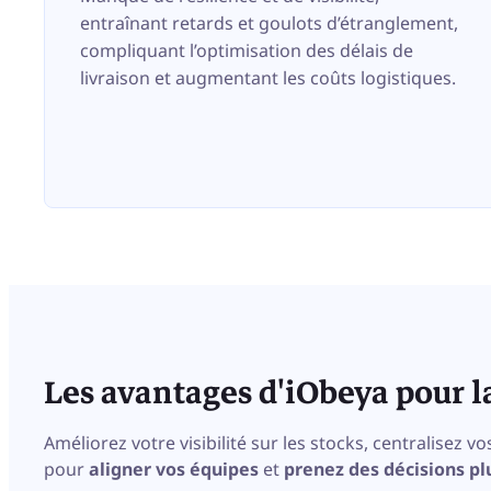
entraînant retards et goulots d’étranglement,
compliquant l’optimisation des délais de
livraison et augmentant les coûts logistiques.
Les avantages d'iObeya pour l
Améliorez votre visibilité sur les stocks, centralisez vo
pour
aligner vos équipes
et
prenez des décisions p