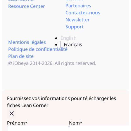
Partenaires
Resource Center
Contactez-nous
Newsletter
Support
English
Mentions légales
Français
Politique de confidentialité
Plan de site
© iObeya 2014-2026. All rights reserved.
Fournissez vos informations pour télécharger les
fiches Lean Corner
Prénom*
Nom*