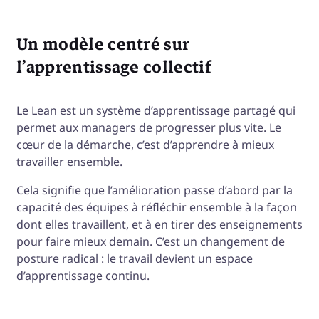
Un modèle centré sur
l’apprentissage collectif
Le Lean est un système d’apprentissage partagé qui
permet aux managers de progresser plus vite. Le
cœur de la démarche, c’est d’apprendre à mieux
travailler ensemble.
Cela signifie que l’amélioration passe d’abord par la
capacité des équipes à réfléchir ensemble à la façon
dont elles travaillent, et à en tirer des enseignements
pour faire mieux demain. C’est un changement de
posture radical : le travail devient un espace
d’apprentissage continu.