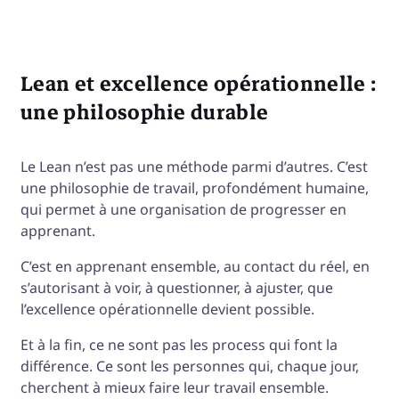
Lean et excellence opérationnelle :
une philosophie durable
Le Lean n’est pas une méthode parmi d’autres. C’est
une philosophie de travail, profondément humaine,
qui permet à une organisation de progresser en
apprenant.
C’est en apprenant ensemble, au contact du réel, en
s’autorisant à voir, à questionner, à ajuster, que
l’excellence opérationnelle devient possible.
Et à la fin, ce ne sont pas les process qui font la
différence. Ce sont les personnes qui, chaque jour,
cherchent à mieux faire leur travail ensemble.