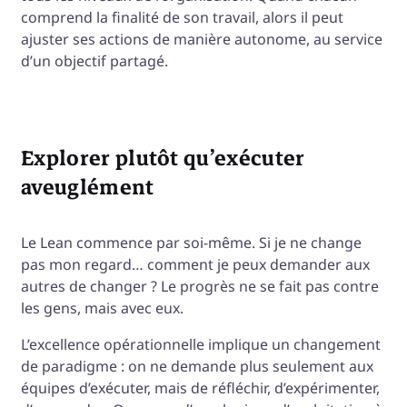
comprend la finalité de son travail, alors il peut
ajuster ses actions de manière autonome, au service
d’un objectif partagé.
Explorer plutôt qu’exécuter
aveuglément
Le Lean commence par soi-même. Si je ne change
pas mon regard… comment je peux demander aux
autres de changer ? Le progrès ne se fait pas contre
les gens, mais avec eux.
L’excellence opérationnelle implique un changement
de paradigme : on ne demande plus seulement aux
équipes d’exécuter, mais de réfléchir, d’expérimenter,