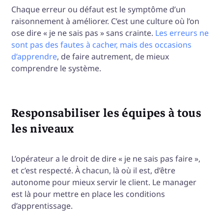
Chaque erreur ou défaut est le symptôme d’un
raisonnement à améliorer. C’est une culture où l’on
ose dire « je ne sais pas » sans crainte.
Les erreurs ne
sont pas des fautes à cacher, mais des occasions
d’apprendre
, de faire autrement, de mieux
comprendre le système.
Responsabiliser les équipes à tous
les niveaux
L’opérateur a le droit de dire « je ne sais pas faire »,
et c’est respecté. À chacun, là où il est, d’être
autonome pour mieux servir le client. Le manager
est là pour mettre en place les conditions
d’apprentissage.