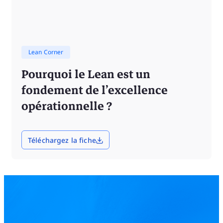
Lean Corner
Pourquoi le Lean est un
fondement de l’excellence
opérationnelle ?
Téléchargez la fiche