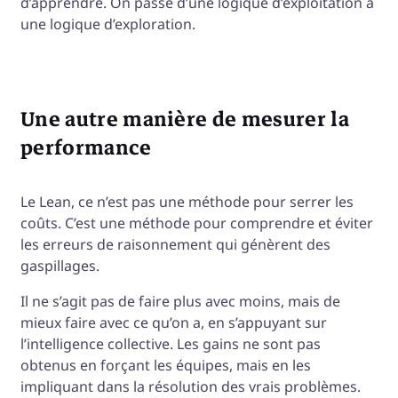
d’apprendre. On passe d’une logique d’exploitation à
une logique d’exploration.
Une autre manière de mesurer la
performance
Le Lean, ce n’est pas une méthode pour serrer les
coûts. C’est une méthode pour comprendre et éviter
les erreurs de raisonnement qui génèrent des
gaspillages.
Il ne s’agit pas de faire plus avec moins, mais de
mieux faire avec ce qu’on a, en s’appuyant sur
l’intelligence collective. Les gains ne sont pas
obtenus en forçant les équipes, mais en les
impliquant dans la résolution des vrais problèmes.