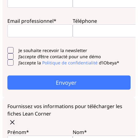
Email professionnel*
Téléphone
Je souhaite recevoir la newsletter
J’accepte d’être contacté pour une démo
J’accepte la
Politique de confidentialité
d’iObeya*
Envoyer
Fournissez vos informations pour télécharger les
fiches Lean Corner
Prénom*
Nom*