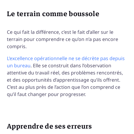
Le terrain comme boussole
Ce qui fait la différence, c’est le fait d’aller sur le
terrain pour comprendre ce qu’on n’a pas encore
compris.
L’excellence opérationnelle ne se décrète pas depuis
un bureau
. Elle se construit dans l’observation
attentive du travail réel, des problèmes rencontrés,
et des opportunités d’apprentissage qu’ils offrent.
C’est au plus près de l’action que l’on comprend ce
qu’il faut changer pour progresser.
Apprendre de ses erreurs