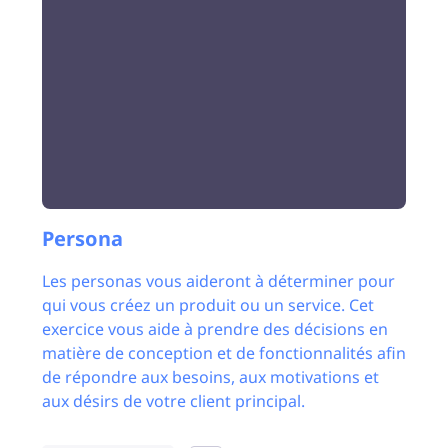
Persona
Les personas vous aideront à déterminer pour
qui vous créez un produit ou un service. Cet
exercice vous aide à prendre des décisions en
matière de conception et de fonctionnalités afin
de répondre aux besoins, aux motivations et
aux désirs de votre client principal.