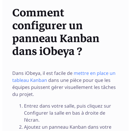
Comment
configurer un
panneau Kanban
dans iObeya ?
Dans iObeya, il est facile de
mettre en place un
tableau Kanban
dans une pièce pour que les
équipes puissent gérer visuellement les tâches
du projet.
Entrez dans votre salle, puis cliquez sur
Configurer la salle en bas à droite de
l’écran.
Ajoutez un panneau Kanban dans votre