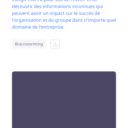
découvrir des informations inconnues qui
peuvent avoir un impact sur le succès de
l'organisation et du groupe dans n'importe quel
domaine de l'entreprise.
Brainstorming