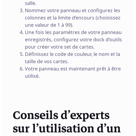
salle.
Nommez votre panneau et configurez les
colonnes et la limite d’encours (choisissez
une valeur de 1 à 99).
Une fois les paramètres de votre panneau
enregistrés, configurez votre dock d’outils
pour créer votre set de cartes.
Définissez le code de couleur, le nom et la
taille de vos cartes.
Votre panneau est maintenant prêt à être
utilisé.
Conseils d’experts
sur l’utilisation d’un