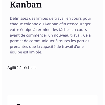
Kanban
Définissez des limites de travail en cours pour
chaque colonne du Kanban afin d’encourager
votre équipe à terminer les tâches en cours
avant de commencer un nouveau travail. Cela
permet de communiquer à toutes les parties
prenantes que la capacité de travail d’une
équipe est limitée.
Agilité à l'échelle