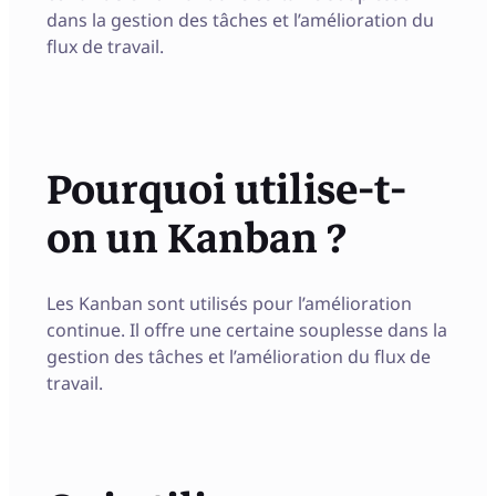
dans la gestion des tâches et l’amélioration du
flux de travail.
Pourquoi utilise-t-
on un Kanban ?
Les Kanban sont utilisés pour l’amélioration
continue. Il offre une certaine souplesse dans la
gestion des tâches et l’amélioration du flux de
travail.