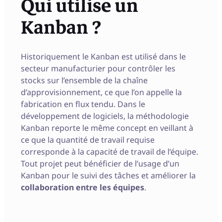
Qui utilise un
Kanban ?
Historiquement le Kanban est utilisé dans le
secteur manufacturier pour contrôler les
stocks sur l’ensemble de la chaîne
d’approvisionnement, ce que l’on appelle la
fabrication en flux tendu. Dans le
développement de logiciels, la méthodologie
Kanban reporte le même concept en veillant à
ce que la quantité de travail requise
corresponde à la capacité de travail de l’équipe.
Tout projet peut bénéficier de l’usage d’un
Kanban pour le suivi des tâches et améliorer la
collaboration entre les équipes
.