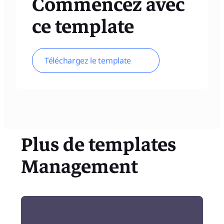
Commencez avec
ce template
Téléchargez le template
Plus de templates
Management