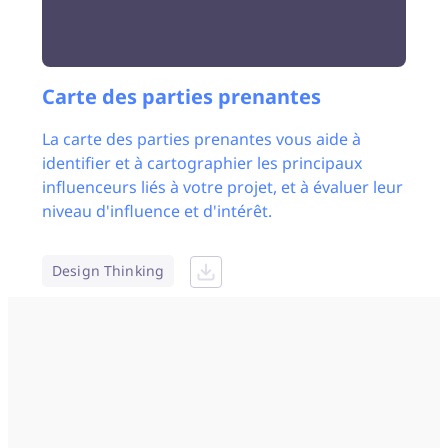
Carte des parties prenantes
La carte des parties prenantes vous aide à
identifier et à cartographier les principaux
influenceurs liés à votre projet, et à évaluer leur
niveau d'influence et d'intérêt.
Design Thinking