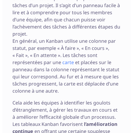
tâches d’un projet. Il s’agit d’un panneau facile à
lire et à comprendre pour tous les membres
d’une équipe, afin que chacun puisse voir
l’achèvement des tâches à différentes étapes du
projet.
En général, un Kanban utilise une colonne par
statut, par exemple « À faire », « En cours »,
« Fait », « En attente ». Les tâches sont
représentées par une
carte
et placées sur le
panneau dans la colonne représentant le statut
qui leur correspond. Au fur et à mesure que les
tâches progressent, la carte est déplacée d’une
colonne à une autre.
Cela aide les équipes à identifier les goulots
d’étranglement, à gérer les travaux en cours et
à améliorer l’efficacité globale d’un processus.
Les tableaux Kanban favorisent
l’amélioration
continue
en offrant une certaine souplesse