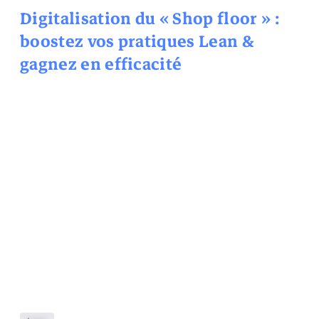
Digitalisation du « Shop floor » :
boostez vos pratiques Lean &
gagnez en efficacité