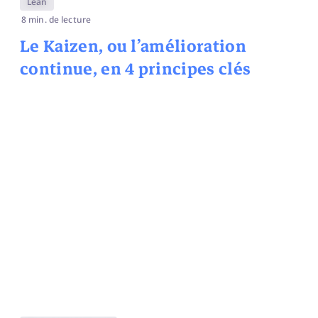
Lean
8 min. de lecture
Le Kaizen, ou l’amélioration
continue, en 4 principes clés