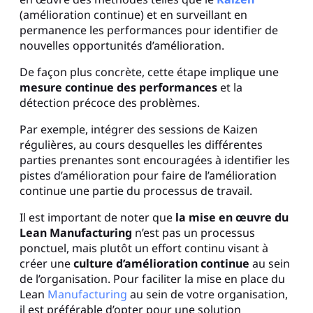
(amélioration continue) et en surveillant en
permanence les performances pour identifier de
nouvelles opportunités d’amélioration.
De façon plus concrète, cette étape implique une
mesure continue des performances
et la
détection précoce des problèmes.
Par exemple, intégrer des sessions de Kaizen
régulières, au cours desquelles les différentes
parties prenantes sont encouragées à identifier les
pistes d’amélioration pour faire de l’amélioration
continue une partie du processus de travail.
Il est important de noter que
la mise en œuvre du
Lean Manufacturing
n’est pas un processus
ponctuel, mais plutôt un effort continu visant à
créer une
culture d’amélioration continue
au sein
de l’organisation. Pour faciliter la mise en place du
Lean
Manufacturing
au sein de votre organisation,
il est préférable d’opter pour une solution