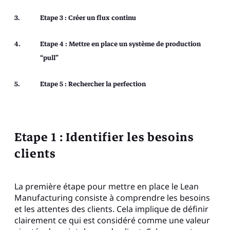
Etape 3 : Créer un flux continu
Etape 4 : Mettre en place un système de production
“pull”
Etape 5 : Rechercher la perfection
Etape 1 : Identifier les besoins
clients
La première étape pour mettre en place le Lean
Manufacturing consiste à comprendre les besoins
et les attentes des clients. Cela implique de définir
clairement ce qui est considéré comme une valeur