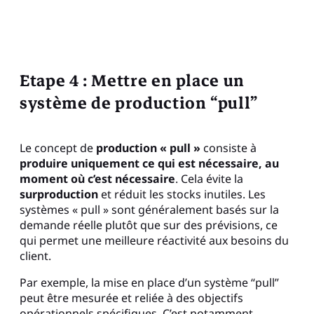
Etape 4 : Mettre en place un
système de production “pull”
Le concept de
production « pull »
consiste à
produire uniquement ce qui est nécessaire, au
moment où c’est nécessaire
. Cela évite la
surproduction
et réduit les stocks inutiles. Les
systèmes « pull » sont généralement basés sur la
demande réelle plutôt que sur des prévisions, ce
qui permet une meilleure réactivité aux besoins du
client.
Par exemple, la mise en place d’un système “pull”
peut être mesurée et reliée à des objectifs
opérationnels spécifiques. C’est notamment