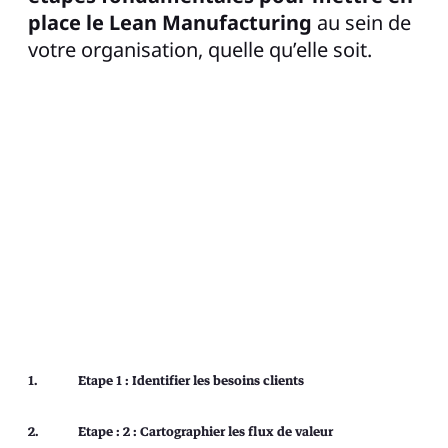
place le Lean Manufacturing
au sein de
votre organisation, quelle qu’elle soit.
Etape 1 : Identifier les besoins clients
Etape : 2 : Cartographier les flux de valeur