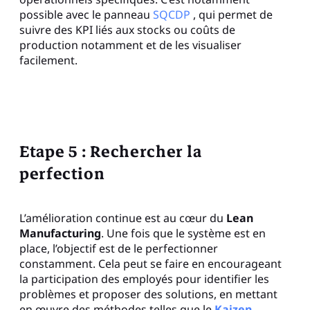
possible avec le panneau
SQCDP
, qui permet de
suivre des KPI liés aux stocks ou coûts de
production notamment et de les visualiser
facilement.
Etape 5 : Rechercher la
perfection
L’amélioration continue est au cœur du
Lean
Manufacturing
. Une fois que le système est en
place, l’objectif est de le perfectionner
constamment. Cela peut se faire en encourageant
la participation des employés pour identifier les
problèmes et proposer des solutions, en mettant
en œuvre des méthodes telles que le
Kaizen