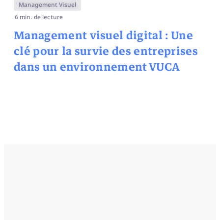
Management Visuel
6 min. de lecture
Management visuel digital : Une
clé pour la survie des entreprises
dans un environnement VUCA