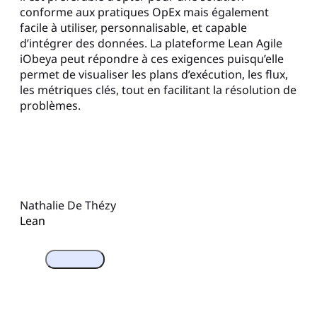
conforme aux pratiques OpEx mais également
facile à utiliser, personnalisable, et capable
d’intégrer des données. La plateforme Lean Agile
iObeya peut répondre à ces exigences puisqu’elle
permet de visualiser les plans d’exécution, les flux,
les métriques clés, tout en facilitant la résolution de
problèmes.
Nathalie De Thézy
Lean