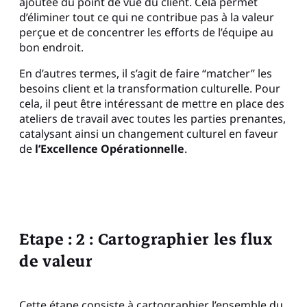
ajoutée du point de vue du client. Cela permet
d’éliminer tout ce qui ne contribue pas à la valeur
perçue et de concentrer les efforts de l’équipe au
bon endroit.
En d’autres termes, il s’agit de faire “matcher” les
besoins client et la transformation culturelle. Pour
cela, il peut être intéressant de mettre en place des
ateliers de travail avec toutes les parties prenantes,
catalysant ainsi un changement culturel en faveur
de
l’Excellence Opérationnelle
.
Etape : 2 : Cartographier les flux
de valeur
Cette étape consiste à cartographier l’ensemble du