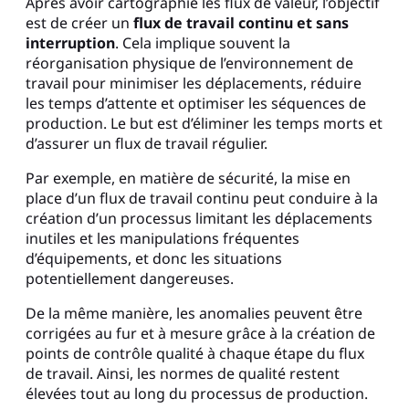
Après avoir cartographié les flux de valeur, l’objectif
est de créer un
flux de travail continu et sans
interruption
. Cela implique souvent la
réorganisation physique de l’environnement de
travail pour minimiser les déplacements, réduire
les temps d’attente et optimiser les séquences de
production. Le but est d’éliminer les temps morts et
d’assurer un flux de travail régulier.
Par exemple, en matière de sécurité, la mise en
place d’un flux de travail continu peut conduire à la
création d’un processus limitant les déplacements
inutiles et les manipulations fréquentes
d’équipements, et donc les situations
potentiellement dangereuses.
De la même manière, les anomalies peuvent être
corrigées au fur et à mesure grâce à la création de
points de contrôle qualité à chaque étape du flux
de travail. Ainsi, les normes de qualité restent
élevées tout au long du processus de production.