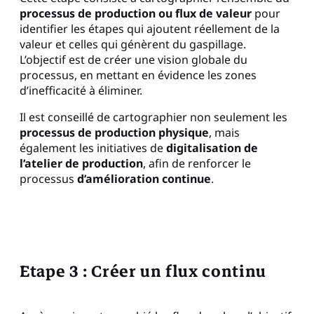
processus de production ou flux de valeur
pour
identifier les étapes qui ajoutent réellement de la
valeur et celles qui génèrent du gaspillage.
L’objectif est de créer une vision globale du
processus, en mettant en évidence les zones
d’inefficacité à éliminer.
Il est conseillé de cartographier non seulement les
processus de production physique
, mais
également les initiatives de
digitalisation de
l’atelier de production
, afin de renforcer le
processus
d’amélioration continue
.
Etape 3 : Créer un flux continu