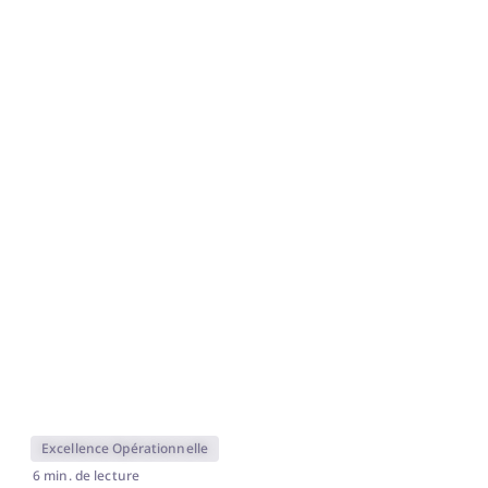
Excellence Opérationnelle
6 min. de lecture