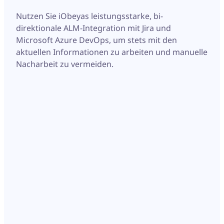
Nutzen Sie iObeyas leistungsstarke, bi-
direktionale ALM-Integration mit Jira und
Microsoft Azure DevOps, um stets mit den
aktuellen Informationen zu arbeiten und manuelle
Nacharbeit zu vermeiden.