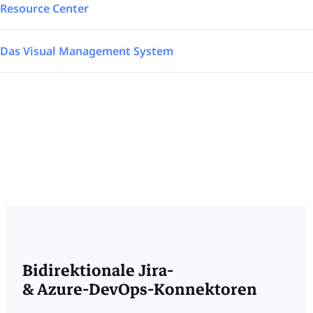
Resource Center
Buchen Sie Ihre Demo
Das Visual Management System
Bidirektionale Jira-
& Azure-DevOps-Konnektoren