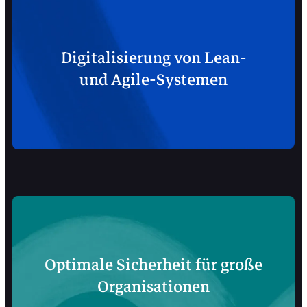
Digitalisierung von Lean-
und Agile-Systemen
Optimale Sicherheit für große
Organisationen