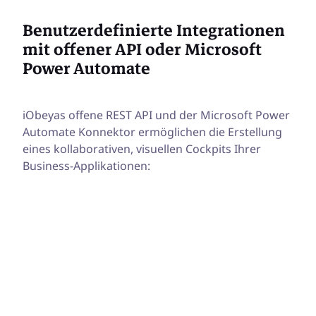
Benutzerdefinierte Integrationen
mit offener API oder Microsoft
Power Automate
iObeyas offene REST API und der Microsoft Power
Automate Konnektor ermöglichen die Erstellung
eines kollaborativen, visuellen Cockpits Ihrer
Business-Applikationen: