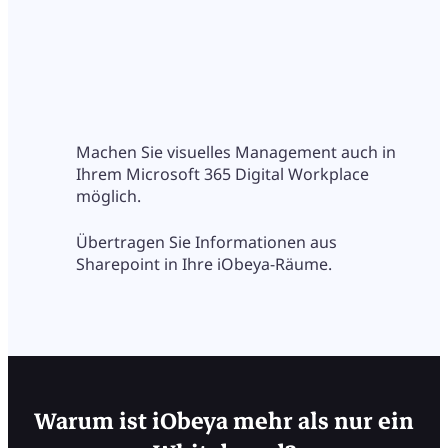
Machen Sie visuelles Management auch in
Ihrem Microsoft 365 Digital Workplace
möglich.
Übertragen Sie Informationen aus
Sharepoint in Ihre iObeya-Räume.
Warum ist iObeya mehr als nur ein