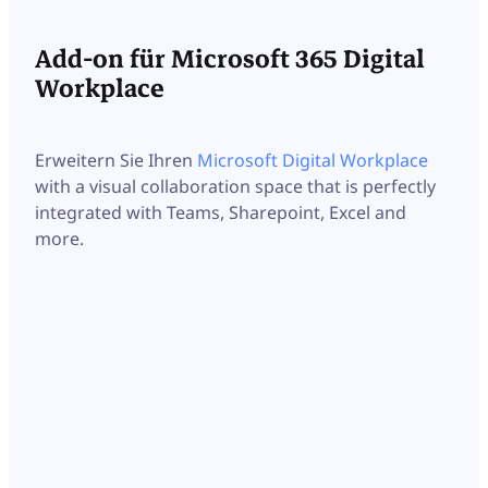
Add-on für Microsoft 365 Digital
Workplace
Erweitern Sie Ihren
Microsoft Digital Workplace
with a visual collaboration space that is perfectly
integrated with Teams, Sharepoint, Excel and
more.