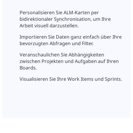
Personalisieren Sie ALM-Karten per
bidirektionaler Synchronisation, um Ihre
Arbeit visuell darzustellen.
Importieren Sie Daten ganz einfach über Ihre
bevorzugten Abfragen und Filter.
Veranschaulichen Sie Abhängigkeiten
zwischen Projekten und Aufgaben auf Ihren
Boards.
Visualisieren Sie Ihre Work Items und Sprints.