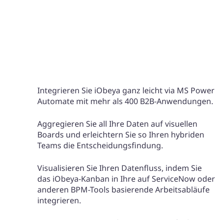
Integrieren Sie iObeya ganz leicht via MS Power
Automate mit mehr als 400 B2B-Anwendungen.
Aggregieren Sie all Ihre Daten auf visuellen
Boards und erleichtern Sie so Ihren hybriden
Teams die Entscheidungsfindung.
Visualisieren Sie Ihren Datenfluss, indem Sie
das iObeya-Kanban in Ihre auf ServiceNow oder
anderen BPM-Tools basierende Arbeitsabläufe
integrieren.